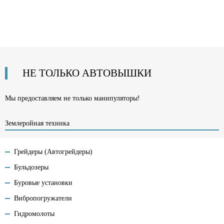
НЕ ТОЛЬКО АВТОВЫШКИ
Мы предоставляем не только манипуляторы!
Землеройная техника
Грейдеры (Автогрейдеры)
Бульдозеры
Буровые установки
Вибропогружатели
Гидромолоты