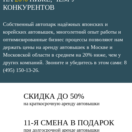
КОНКУРЕНТОВ
Собственный автопарк надёжных японских и
корейских автовышек, многолетний опыт работы и
оптимизированные бизнес процессы позволяют нам
держать цены на аренду автовышек в Москве и
Московской области в среднем на 20% ниже, чем у
других компаний.
Звоните и убедитесь в этом сами: 8
(495) 150-13-26
.
СКИДКА ДО 50%
на краткосрочную аренду автовышки
11-Я СМЕНА В ПОДАРОК
при долгосрочной аренде автовышки