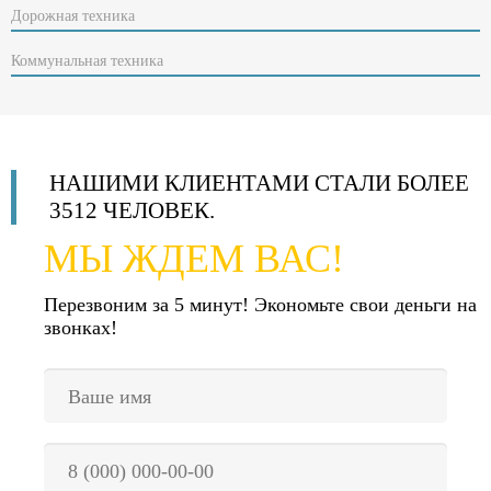
Дорожная техника
Коммунальная техника
НАШИМИ КЛИЕНТАМИ СТАЛИ
БОЛЕЕ
3512 ЧЕЛОВЕК
.
МЫ ЖДЕМ ВАС!
Перезвоним за 5 минут!
Экономьте свои деньги на
звонках!