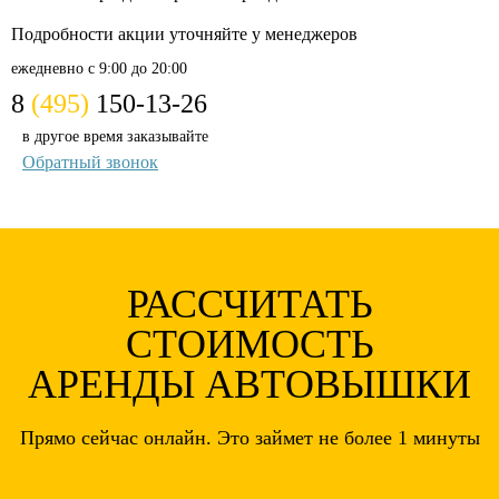
Подробности акции
уточняйте у менеджеров
ежедневно с 9:00 до 20:00
8
(495)
150-13-26
в другое время заказывайте
Обратный звонок
РАССЧИТАТЬ
СТОИМОСТЬ
АРЕНДЫ АВТОВЫШКИ
Прямо сейчас онлайн. Это займет не более 1 минуты