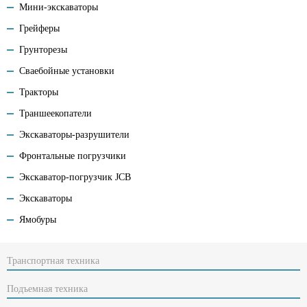
Мини-экскаваторы
Грейферы
Грунторезы
Сваебойные установки
Тракторы
Траншеекопатели
Экскаваторы-разрушители
Фронтальные погрузчики
Экскаватор-погрузчик JCB
Экскаваторы
Ямобуры
Транспортная техника
Подъемная техника