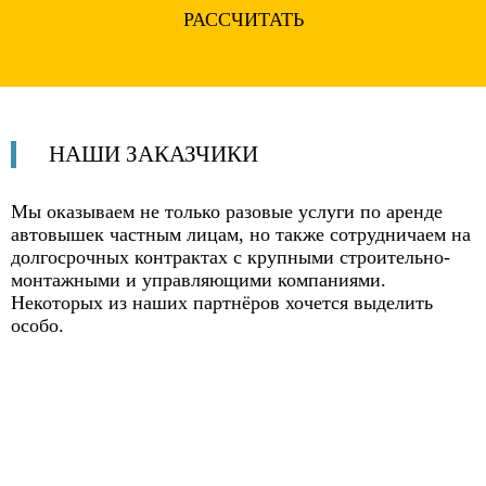
РАССЧИТАТЬ
НАШИ
ЗАКАЗЧИКИ
Мы оказываем не только разовые услуги по аренде
автовышек частным лицам, но также
сотрудничаем на
долгосрочных контрактах
с крупными строительно-
монтажными и управляющими компаниями.
Некоторых из наших партнёров хочется выделить
особо.