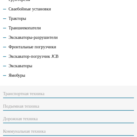
Сваебойные установки
Тракторы
Траншеекопатели
Экскаваторы-разрушители
Фронтальные погрузчики
Экскаватор-погрузчик JCB
Экскаваторы
Ямобуры
Транспортная техника
Подъемная техника
Дорожная техника
Коммунальная техника