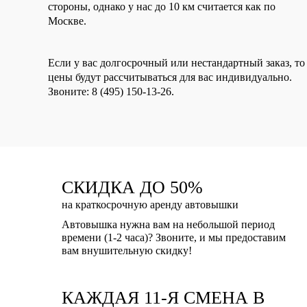
стороны,
однако у нас
до 10 км считается как по
Москве.
Если у вас долгосрочный или нестандартный заказ, то
цены будут рассчитываться
для вас индивидуально
.
Звоните:
8 (495) 150-13-26
.
СКИДКА ДО 50%
на краткосрочную аренду автовышки
Автовышка нужна вам на небольшой период
времени (1-2 часа)? Звоните, и мы предоставим
вам внушительную скидку!
КАЖДАЯ 11-Я СМЕНА В