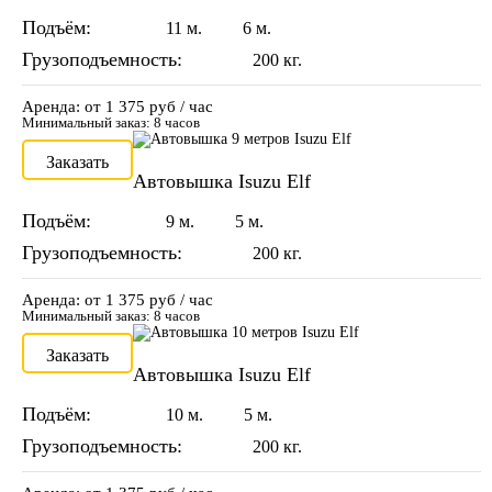
Подъём:
11 м.
6 м.
Грузоподъемность:
200 кг.
Аренда: от 1 375 руб / час
Минимальный заказ: 8 часов
Заказать
Автовышка Isuzu Elf
Подъём:
9 м.
5 м.
Грузоподъемность:
200 кг.
Аренда: от 1 375 руб / час
Минимальный заказ: 8 часов
Заказать
Автовышка Isuzu Elf
Подъём:
10 м.
5 м.
Грузоподъемность:
200 кг.