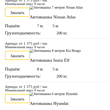
Аренда: от 1 375 руб / час
Минимальный заказ: 8 часов
Заказать
Автовышка Nissan Atlas
Подъём:
7 м.
5 м.
Грузоподъемность:
200 кг.
Аренда: от 1 375 руб / час
Минимальный заказ: 8 часов
Заказать
Автовышка Isuzu Elf
Подъём:
8 м.
5 м.
Грузоподъемность:
200 кг.
Аренда: от 1 375 руб / час
Минимальный заказ: 8 часов
Заказать
Автовышка Hyundai