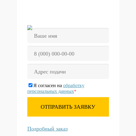
Я согласен на
обработку
персональных данных
*
ОТПРАВИТЬ ЗАЯВКУ
Подробный заказ