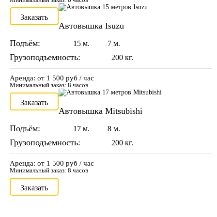
Заказать
Автовышка Isuzu
Подъём:
15 м.
7 м.
Грузоподъемность:
200 кг.
Аренда: от 1 500 руб / час
Минимальный заказ: 8 часов
Заказать
Автовышка Mitsubishi
Подъём:
17 м.
8 м.
Грузоподъемность:
200 кг.
Аренда: от 1 500 руб / час
Минимальный заказ: 8 часов
Заказать