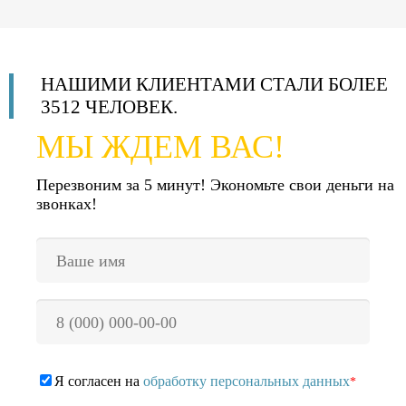
НАШИМИ КЛИЕНТАМИ СТАЛИ
БОЛЕЕ
3512 ЧЕЛОВЕК
.
МЫ ЖДЕМ ВАС!
Перезвоним за 5 минут!
Экономьте свои деньги на
звонках!
Я согласен на
обработку персональных данных
*