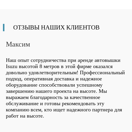
ОТЗЫВЫ
НАШИХ КЛИЕНТОВ
Максим
Наш опыт сотрудничества при аренде автовышки
Isuzu высотой 8 метров в этой фирме оказался
довольно удовлетворительным! Профессиональный
подход, оперативная доставка и надежное
оборудование способствовали успешному
завершению нашего проекта на высоте. Мы
выражаем благодарность за качественное
обслуживание и готовы рекомендовать эту
компанию всем, кто ищет надежного партнера для
работ на высоте.