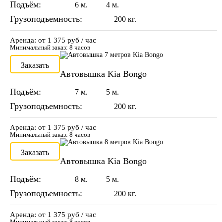
Подъём:
6 м.
4 м.
Грузоподъемность:
200 кг.
Аренда: от 1 375 руб / час
Минимальный заказ: 8 часов
Заказать
Автовышка Kia Bongo
Подъём:
7 м.
5 м.
Грузоподъемность:
200 кг.
Аренда: от 1 375 руб / час
Минимальный заказ: 8 часов
Заказать
Автовышка Kia Bongo
Подъём:
8 м.
5 м.
Грузоподъемность:
200 кг.
Аренда: от 1 375 руб / час
Минимальный заказ: 8 часов