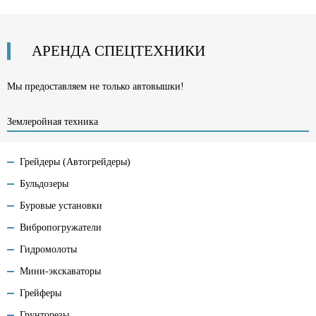
АРЕНДА
СПЕЦТЕХНИКИ
Мы предоставляем не только автовышки!
Землеройная техника
Грейдеры (Автогрейдеры)
Бульдозеры
Буровые установки
Вибропогружатели
Гидромолоты
Мини-экскаваторы
Грейферы
Грунторезы