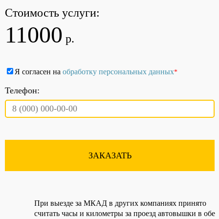
Стоимость услуги:
11000
р.
Я согласен на
обработку персональных данных
*
Телефон:
ЗАКАЗАТЬ
При выезде за МКАД в других компаниях принято
считать часы и километры за проезд автовышки в обе