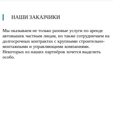
НАШИ
ЗАКАЗЧИКИ
Мы оказываем не только разовые услуги по аренде
автовышек частным лицам, но также
сотрудничаем на
долгосрочных контрактах
с крупными строительно-
монтажными и управляющими компаниями.
Некоторых из наших партнёров хочется выделить
особо.