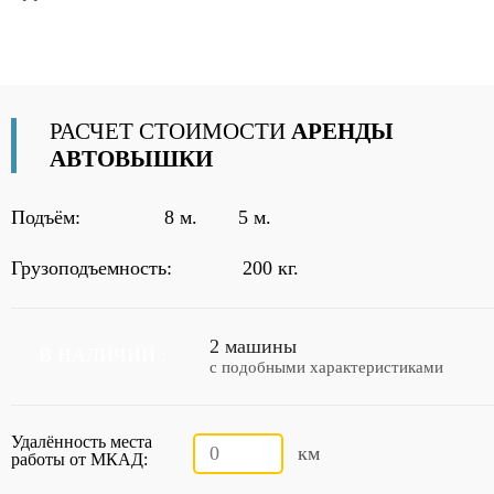
РАСЧЕТ СТОИМОСТИ
АРЕНДЫ
АВТОВЫШКИ
Подъём:
8 м.
5 м.
Грузоподъемность:
200 кг.
2 машины
В НАЛИЧИИ :
с подобными характеристиками
Удалённость места
км
работы от МКАД: