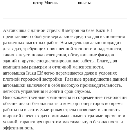
центр Москвы
оплаты
Автовышка с длиной стрелы 8 метров на базе Isuzu Elf
представляет собой универсальное средство для выполнения
различных высотных работ. Эта модель идеально подходит
для задач, требующих повышенной точности и надежности,
таких как установка освещения, обслуживание фасадов
зданий и другие специализированные работы. Благодаря
компактным размерам и отличной маневренности,
автовышка Isuzu Elf легко перемещается даже в условиях
плотной городской застройки. Главные преимущества данной
автовышки включают в себя высокую производительность,
легкость управления и долгий срок службы.
Высококачественные компоненты и современные технологии
обеспечивают безопасность и комфорт операторов во время
работы на высоте. 8-метровая стрела позволяет выполнять
широкий спектр задач с минимальными затратами времени и
усилий, гарантируя при этом максимальную безопасность и
эффективность.