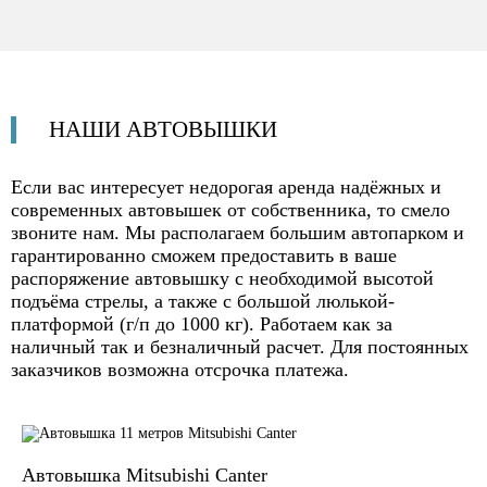
НАШИ
АВТОВЫШКИ
Если вас интересует недорогая аренда надёжных и
современных автовышек от собственника, то смело
звоните нам. Мы располагаем большим автопарком и
гарантированно сможем предоставить в ваше
распоряжение автовышку с необходимой высотой
подъёма стрелы, а также
с большой люлькой-
платформой
(г/п до 1000 кг). Работаем как за
наличный так и безналичный расчет. Для постоянных
заказчиков возможна отсрочка платежа.
Автовышка Mitsubishi Canter