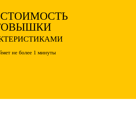
 СТОИМОСТЬ
ТОВЫШКИ
АКТЕРИСТИКАМИ
ймет не более 1 минуты