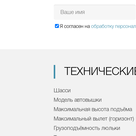
Я согласен на
обработку персона
ТЕХНИЧЕСК
Шасси
Модель автовышки
Максимальная высота подъёма
Максимальный вылет (горизонт)
Грузоподъёмность люльки