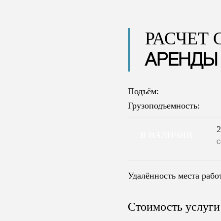
РАСЧЕТ
АРЕНДЫ
Подъём:
Грузоподъемность:
В НАЛИЧИИ :
с
Удалённость места раб
Стоимость услуги