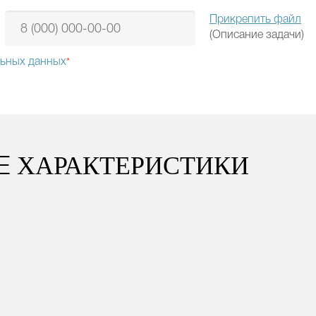
Прикрепить файл
(Описание задачи)
льных данных
*
ХАРАКТЕРИСТИКИ
ИЕ