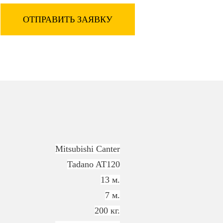
ОТПРАВИТЬ ЗАЯВКУ
Mitsubishi Canter
Tadano AT120
13 м.
7 м.
200 кг.