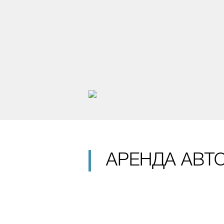
АРЕНДА АВТО