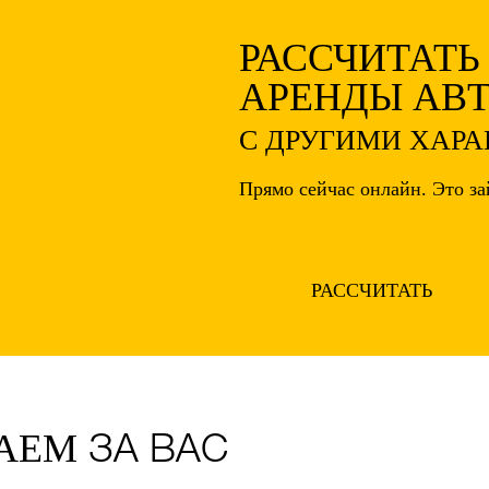
РАССЧИТАТЬ
АРЕНДЫ АВ
С ДРУГИМИ ХАР
Прямо сейчас онлайн. Это за
РАССЧИТАТЬ
ТАЕМ
ЗА ВАС