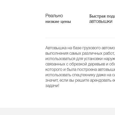
Быстрая под
Реально
низкие цены
автовышки
Автовышка на базе грузового автомо
выполнения самых различных работ,
использоваться для установки нару
связанных с обрезкой деревьев и об
которого и была построена автовыш
использовать спецтехнику даже на с
значит, если вы решите арендовать
задачи!