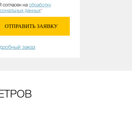
Я согласен на
обработку
рсональных данных
*
ОТПРАВИТЬ ЗАЯВКУ
дробный заказ
МЕТРОВ