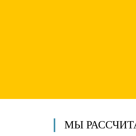
МЫ РАССЧИ